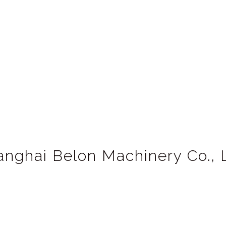
anghai Belon Machinery Co., L