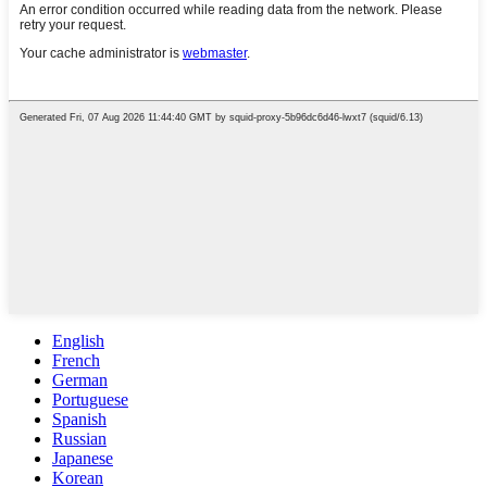
English
French
German
Portuguese
Spanish
Russian
Japanese
Korean