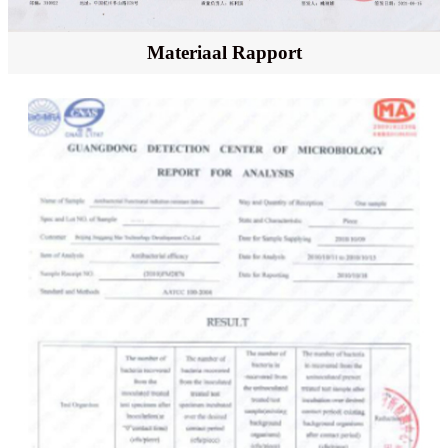
Materiaal Rapport