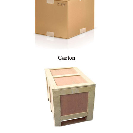
Carton