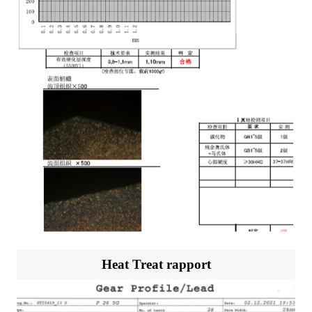
Heat Treat rapport