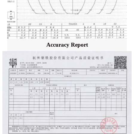
Accuracy Report