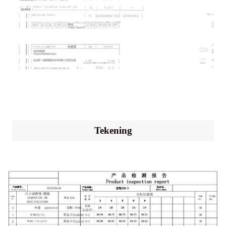
Tekening