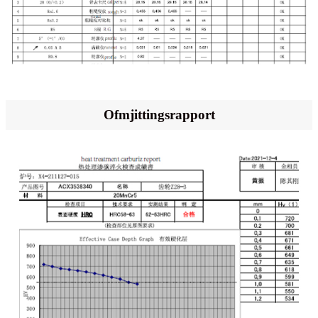
Ofmjittingsrapport