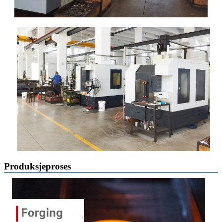
Produksjeproses