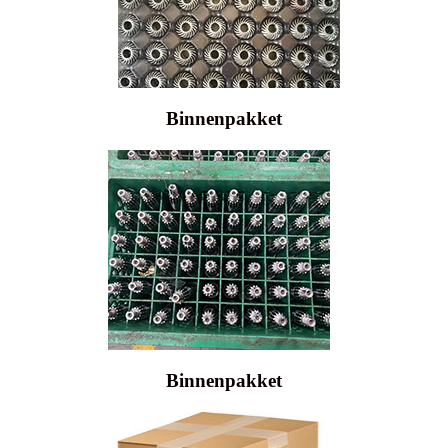
Binnenpakket
Binnenpakket